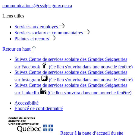
communications@cssdgs.gouv.qc.ca
Liens utiles
Services aux employés
Services sociaux et communautaires
Plaintes et recours
Retour en haut
Suivez Centre de services scolaire des Grandes‑Seigneuries
sur Facebook
(Ce lien s'ouvrira dans une nouvelle fenêtre)
Suivez Centre de services scolaire des Grandes‑Seigneuries
sur Instagram
(Ce lien s'ouvrira dans une nouvelle fenêtre)
Suivez Centre de services scolaire des Grandes‑Seigneuries
sur LinkedIn
(Ce lien s'ouvrira dans une nouvelle fenêtre)
Accessibilité
Énoncé de confidentialité
Retour à la page d’accueil du site