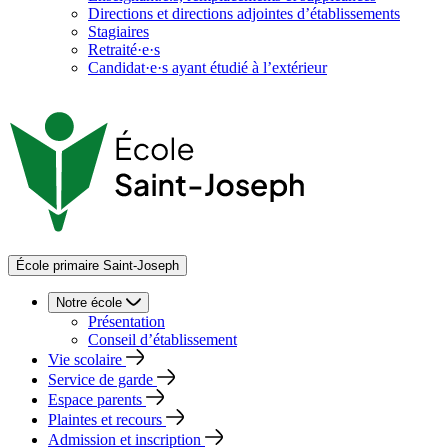
Directions et directions adjointes d’établissements
Stagiaires
Retraité·e·s
Candidat·e·s ayant étudié à l’extérieur
École primaire Saint-Joseph
Notre école
Présentation
Conseil d’établissement
Vie scolaire
Service de garde
Espace parents
Plaintes et recours
Admission et inscription