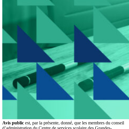
Avis public
est, par la présente, donné, que les membres du conseil
d’administration du Centre de services scolaire des Grandes-