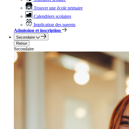
Trouver une école primaire
Calendriers scolaires
Implication des parents
Admission et inscription
Secondaire
Retour
Secondaire