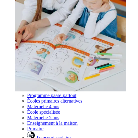
Programme passe-partout
Écoles primaires alternatives
Maternelle 4 ans
École spécialisée
Maternelle 5 ans
Enseignement à la maison
Primaire
Transport scolaire