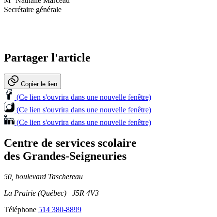
M
Nathalie Marceau
Secrétaire générale
Partager l'article
Copier le lien
(Ce lien s'ouvrira dans une nouvelle fenêtre)
(Ce lien s'ouvrira dans une nouvelle fenêtre)
(Ce lien s'ouvrira dans une nouvelle fenêtre)
Centre de services scolaire
des Grandes‑Seigneuries
50, boulevard Taschereau
La Prairie (Québec) J5R 4V3
Téléphone
514 380-8899