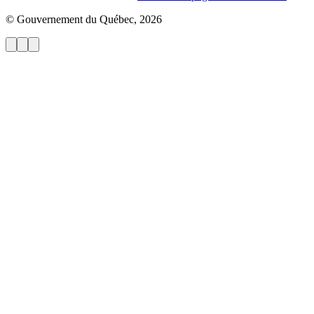
© Gouvernement du Québec, 2026