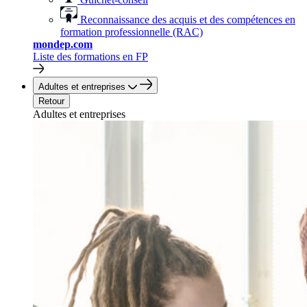
Reconnaissance des acquis et des compétences en
formation professionnelle (RAC)
mondep.com
Liste des formations en FP
Adultes et entreprises
Retour
Adultes et entreprises